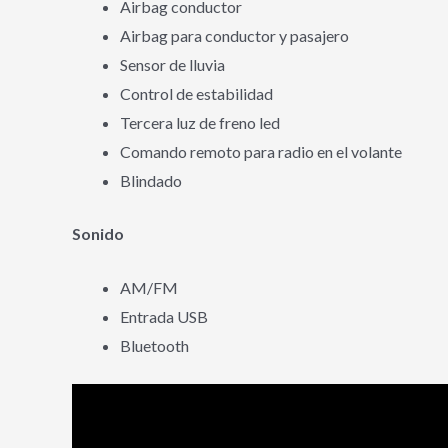
Airbag conductor
Airbag para conductor y pasajero
Sensor de lluvia
Control de estabilidad
Tercera luz de freno led
Comando remoto para radio en el volante
Blindado
Sonido
AM/FM
Entrada USB
Bluetooth