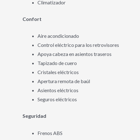
Climatizador
Confort
Aire acondicionado
Control eléctrico para los retrovisores
Apoya cabeza en asientos traseros
Tapizado de cuero
Cristales eléctricos
Apertura remota de baúl
Asientos eléctricos
Seguros eléctricos
Seguridad
Frenos ABS