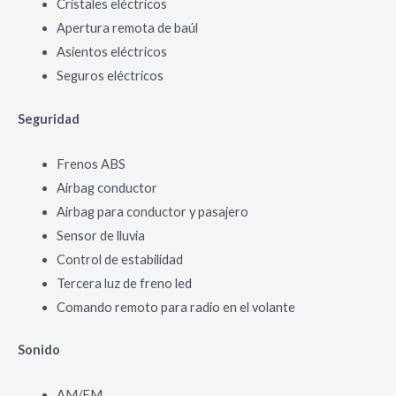
Cristales eléctricos
Apertura remota de baúl
Asientos eléctricos
Seguros eléctricos
Seguridad
Frenos ABS
Airbag conductor
Airbag para conductor y pasajero
Sensor de lluvia
Control de estabilidad
Tercera luz de freno led
Comando remoto para radio en el volante
Sonido
AM/FM