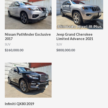
Nissan Pathfinder Exclusive
Jeep Grand Cherokee
2017
Limited Advance 2021
SUV
SUV
$
260,000.00
$
800,000.00
Infiniti QX80 2019