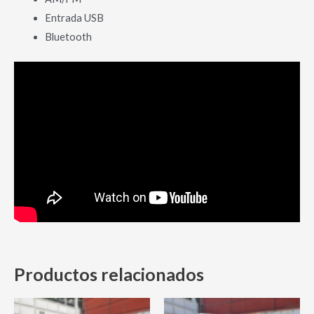
Entrada USB
Bluetooth
Productos relacionados