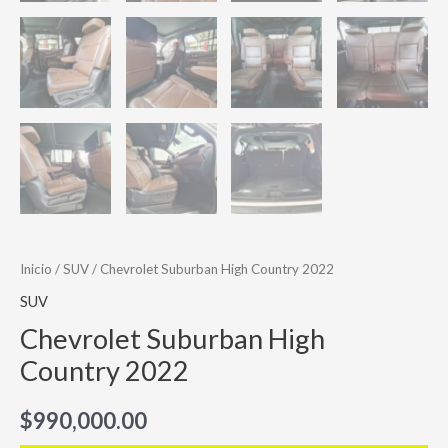
Inicio
/
SUV
/ Chevrolet Suburban High Country 2022
SUV
Chevrolet Suburban High
Country 2022
$
990,000.00