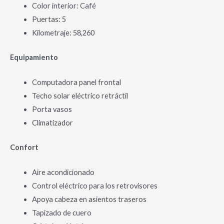
Color interior: Café
Puertas: 5
Kilometraje: 58,260
Equipamiento
Computadora panel frontal
Techo solar eléctrico retráctil
Porta vasos
Climatizador
Confort
Aire acondicionado
Control eléctrico para los retrovisores
Apoya cabeza en asientos traseros
Tapizado de cuero