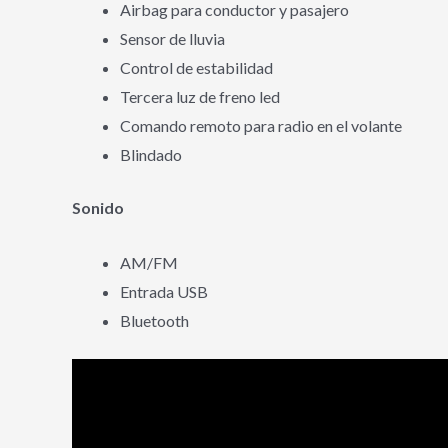
Airbag para conductor y pasajero
Sensor de lluvia
Control de estabilidad
Tercera luz de freno led
Comando remoto para radio en el volante
Blindado
Sonido
AM/FM
Entrada USB
Bluetooth