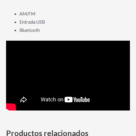
AM/FM
Entrada USB
Bluetooth
Productos relacionados