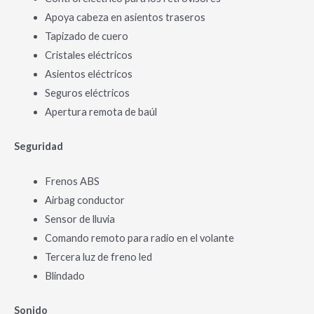
Apoya cabeza en asientos traseros
Tapizado de cuero
Cristales eléctricos
Asientos eléctricos
Seguros eléctricos
Apertura remota de baúl
Seguridad
Frenos ABS
Airbag conductor
Sensor de lluvia
Comando remoto para radio en el volante
Tercera luz de freno led
Blindado
Sonido