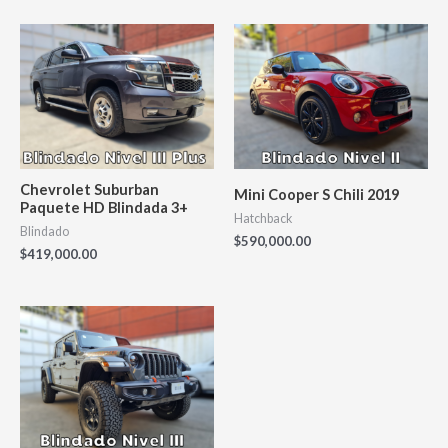
Chevrolet Suburban
Mini Cooper S Chili 2019
Paquete HD Blindada 3+
Hatchback
Blindado
$
590,000.00
$
419,000.00