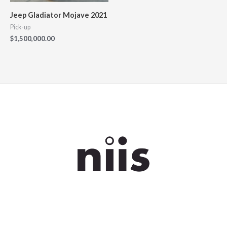
Jeep Gladiator Mojave 2021
Pick-up
$
1,500,000.00