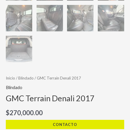
Inicio
/
Blindado
/ GMC Terrain Denali 2017
Blindado
GMC Terrain Denali 2017
$
270,000.00
CONTACTO