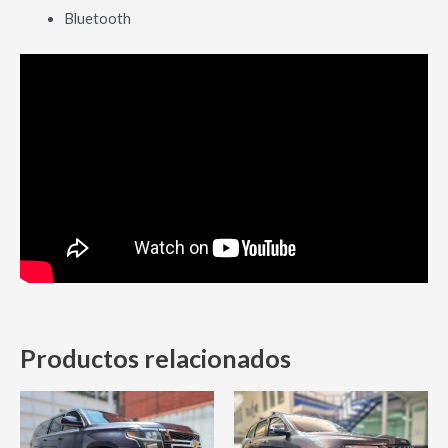
Bluetooth
Productos relacionados