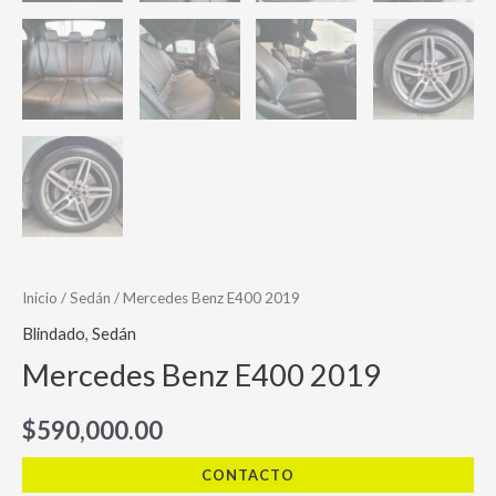
Inicio
/
Sedán
/ Mercedes Benz E400 2019
Blindado
,
Sedán
Mercedes Benz E400 2019
$
590,000.00
CONTACTO