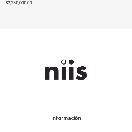
$
2,250,000.00
Información