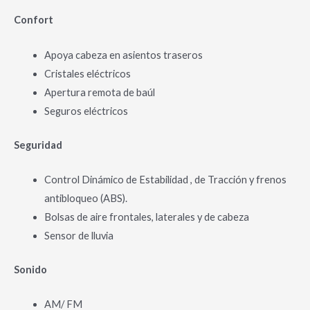
Confort
Apoya cabeza en asientos traseros
Cristales eléctricos
Apertura remota de baúl
Seguros eléctricos
Seguridad
Control Dinámico de Estabilidad , de Tracción y frenos
antibloqueo (ABS).
Bolsas de aire frontales, laterales y de cabeza
Sensor de lluvia
Sonido
AM/ FM