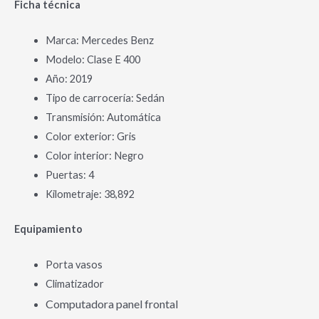
Ficha técnica
Marca: Mercedes Benz
Modelo: Clase E 400
Año: 2019
Tipo de carrocería: Sedán
Transmisión: Automática
Color exterior: Gris
Color interior: Negro
Puertas: 4
Kilometraje: 38,892
Equipamiento
Porta vasos
Climatizador
Computadora panel frontal