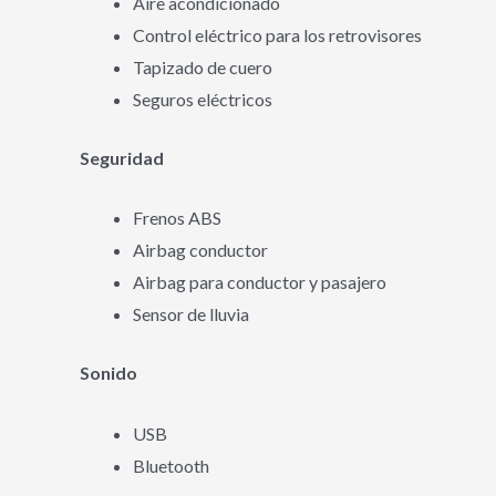
Aire acondicionado
Control eléctrico para los retrovisores
Tapizado de cuero
Seguros eléctricos
Seguridad
Frenos ABS
Airbag conductor
Airbag para conductor y pasajero
Sensor de lluvia
Sonido
USB
Bluetooth