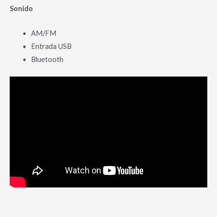
Sonido
AM/FM
Entrada USB
Bluetooth