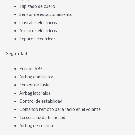
Tapizado de cuero
Sensor de estacionamiento
Cristales eléctricos
Asientos eléctricos
Seguros eléctricos
Seguridad
Frenos ABS
Airbag conductor
Sensor de lluvia
Airbag laterales
Control de estabilidad
Comando remoto para radio en el volante
Tercera luz de freno led
Airbag de cortina