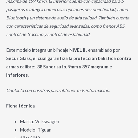
máxima de 197 km/h. El interior cuenta con capacidad para 5
pasajeros e integra numerosas opciones de conectividad, como
Bluetooth y un sistema de audio de alta calidad. También cuenta
con características de seguridad avanzadas, como frenos ABS,
control de tracción y control de estabilidad.
Este modelo integra un blindaje
NIVEL II
, ensamblado por
Secur Glass, el cual garantiza la protección balística contra
armas calibre: .38 Super suto, 9mm y 357 magnum e
inferiores.
Contacta con nosotros para obtener más información.
Ficha técnica
Marca: Volkswagen
Modelo: Tiguan