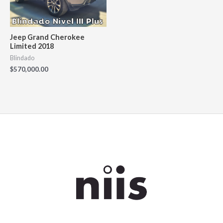
Jeep Grand Cherokee
Limited 2018
Blindado
$
570,000.00