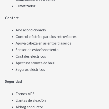
Climatizador
Confort
Aire acondicionado
Control eléctrico para los retrovisores
Apoya cabeza en asientos traseros
Sensor de estacionamiento
Cristales eléctricos
Apertura remota de baúl
Seguros eléctricos
Seguridad
Frenos ABS
Llantas de aleación
Airbag conductor