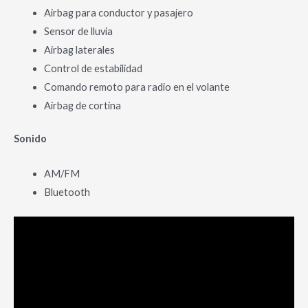
Airbag para conductor y pasajero
Sensor de lluvia
Airbag laterales
Control de estabilidad
Comando remoto para radio en el volante
Airbag de cortina
Sonido
AM/FM
Bluetooth