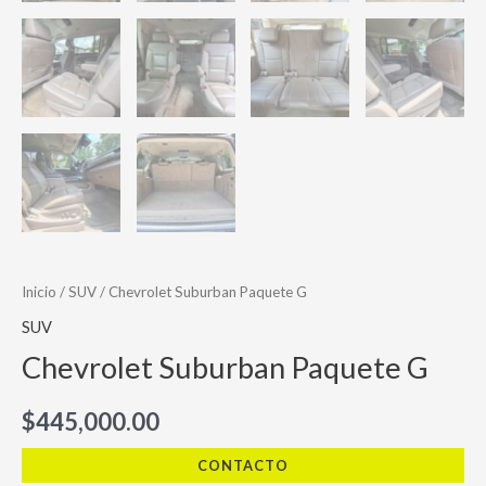
Inicio
/
SUV
/ Chevrolet Suburban Paquete G
SUV
Chevrolet Suburban Paquete G
$
445,000.00
CONTACTO