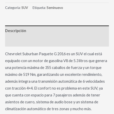
Categoría:
SUV
Etiqueta:
Seminuevo
Descripción
Información adicional
Chevrolet Suburban Paquete G 2016 es un SUV el cual está
equipado con un motor de gasolina V8 de 5.3 litros que genera
una potencia máxima de 355 caballos de fuerza y un torque
máximo de 519 Nm, garantizando un excelente rendimiento,
además integra una transmisión automática de 6 velocidades
con tracción 4×4. El confort no es problema en este SUV, ya
que cuenta con espacio para 7 pasajeros además de tener
asientos de cuero, sistema de audio bose y un sistema de
climatización automático de tres zonas y mucho más.