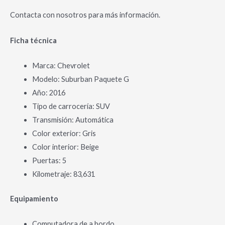
Contacta con nosotros para más información.
Ficha técnica
Marca: Chevrolet
Modelo: Suburban Paquete G
Año: 2016
Tipo de carrocería: SUV
Transmisión: Automática
Color exterior: Gris
Color interior: Beige
Puertas: 5
Kilometraje: 83,631
Equipamiento
Computadora de a bordo