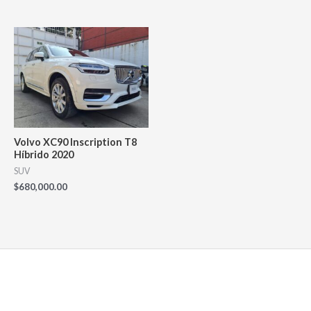
Volvo XC90 Inscription T8
Híbrido 2020
SUV
$
680,000.00